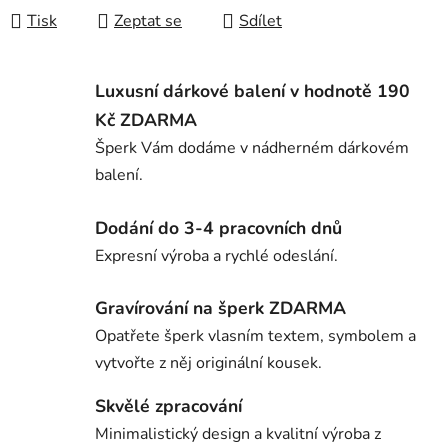
Tisk
Zeptat se
Sdílet
Luxusní dárkové balení v hodnotě 190
Kč ZDARMA
Šperk Vám dodáme v nádherném dárkovém
balení.
Dodání do 3-4 pracovních dnů
Expresní výroba a rychlé odeslání.
Gravírování na šperk ZDARMA
Opatřete šperk vlasním textem, symbolem a
vytvořte z něj originální kousek.
Skvělé zpracování
Minimalistický design a kvalitní výroba z