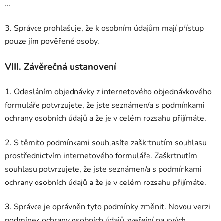
…
3. Správce prohlašuje, že k osobním údajům mají přístup
pouze jím pověřené osoby.
VIII.
Závěrečná ustanovení
1. Odesláním objednávky z internetového objednávkového
formuláře potvrzujete, že jste seznámen/a s podmínkami
ochrany osobních údajů a že je v celém rozsahu přijímáte.
2. S těmito podmínkami souhlasíte zaškrtnutím souhlasu
prostřednictvím internetového formuláře. Zaškrtnutím
souhlasu potvrzujete, že jste seznámen/a s podmínkami
ochrany osobních údajů a že je v celém rozsahu přijímáte.
3. Správce je oprávněn tyto podmínky změnit. Novou verzi
podmínek ochrany osobních údajů zveřejní na svých