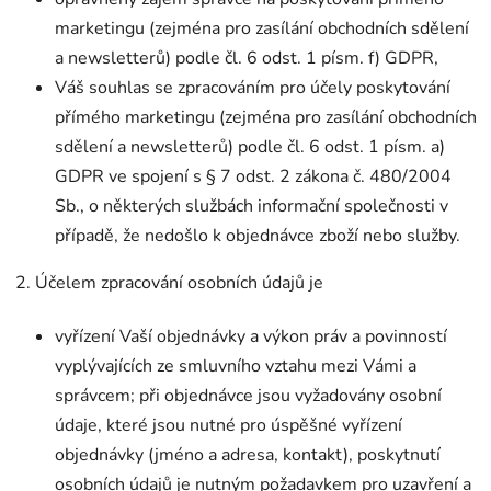
marketingu (zejména pro zasílání obchodních sdělení
a newsletterů) podle čl. 6 odst. 1 písm. f) GDPR,
Váš souhlas se zpracováním pro účely poskytování
přímého marketingu (zejména pro zasílání obchodních
sdělení a newsletterů) podle čl. 6 odst. 1 písm. a)
GDPR ve spojení s § 7 odst. 2 zákona č. 480/2004
Sb., o některých službách informační společnosti v
případě, že nedošlo k objednávce zboží nebo služby.
2. Účelem zpracování osobních údajů je
vyřízení Vaší objednávky a výkon práv a povinností
vyplývajících ze smluvního vztahu mezi Vámi a
správcem; při objednávce jsou vyžadovány osobní
údaje, které jsou nutné pro úspěšné vyřízení
objednávky (jméno a adresa, kontakt), poskytnutí
osobních údajů je nutným požadavkem pro uzavření a