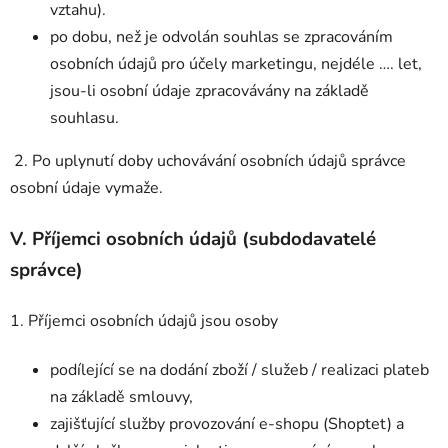
vztahu).
po dobu, než je odvolán souhlas se zpracováním
osobních údajů pro účely marketingu, nejdéle …. let,
jsou-li osobní údaje zpracovávány na základě
souhlasu.
2. Po uplynutí doby uchovávání osobních údajů správce
osobní údaje vymaže.
V.
Příjemci osobních údajů (subdodavatelé
správce)
1. Příjemci osobních údajů jsou osoby
podílející se na dodání zboží / služeb / realizaci plateb
na základě smlouvy,
zajišťující služby provozování e-shopu (Shoptet) a