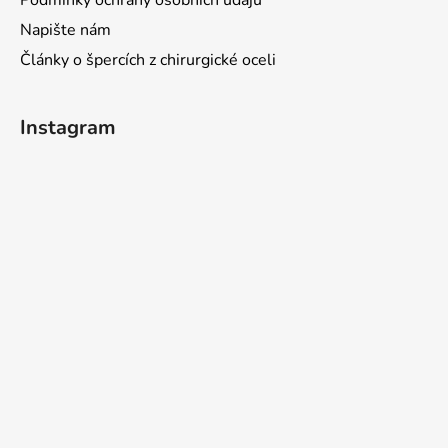
Napište nám
Články o špercích z chirurgické oceli
Instagram