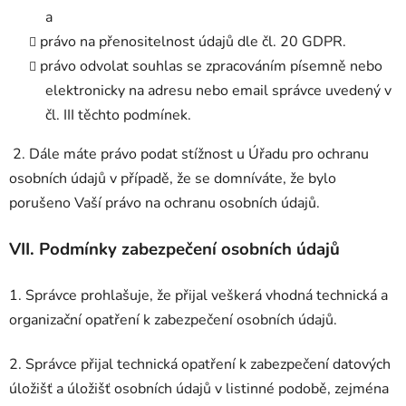
a
právo na přenositelnost údajů dle čl. 20 GDPR.
právo odvolat souhlas se zpracováním písemně nebo
elektronicky na adresu nebo email správce uvedený v
čl. III těchto podmínek.
2. Dále máte právo podat stížnost u Úřadu pro ochranu
osobních údajů v případě, že se domníváte, že bylo
porušeno Vaší právo na ochranu osobních údajů.
VII.
Podmínky zabezpečení osobních údajů
1. Správce prohlašuje, že přijal veškerá vhodná technická a
organizační opatření k zabezpečení osobních údajů.
2. Správce přijal technická opatření k zabezpečení datových
úložišť a úložišť osobních údajů v listinné podobě, zejména