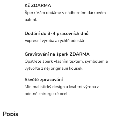
Kč ZDARMA
Šperk Vám dodáme v nádherném dárkovém
balení.
Dodání do 3-4 pracovních dnů
Expresní výroba a rychlé odeslání.
Gravírování na šperk ZDARMA
Opatřete šperk vlasním textem, symbolem a
vytvořte z něj originální kousek.
Skvělé zpracování
Minimalistický design a kvalitní výroba z
odolné chirurgické oceli.
Popis