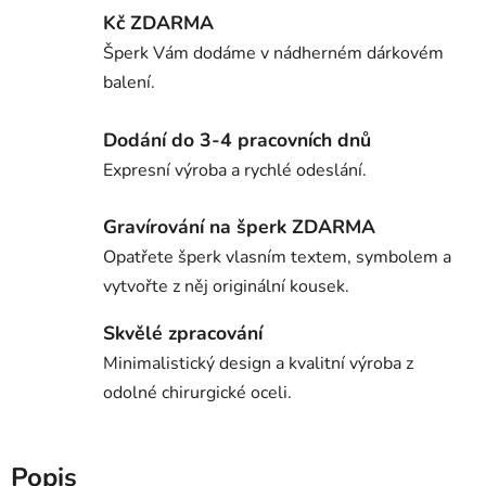
Kč ZDARMA
Šperk Vám dodáme v nádherném dárkovém
balení.
Dodání do 3-4 pracovních dnů
Expresní výroba a rychlé odeslání.
Gravírování na šperk ZDARMA
Opatřete šperk vlasním textem, symbolem a
vytvořte z něj originální kousek.
Skvělé zpracování
Minimalistický design a kvalitní výroba z
odolné chirurgické oceli.
Popis