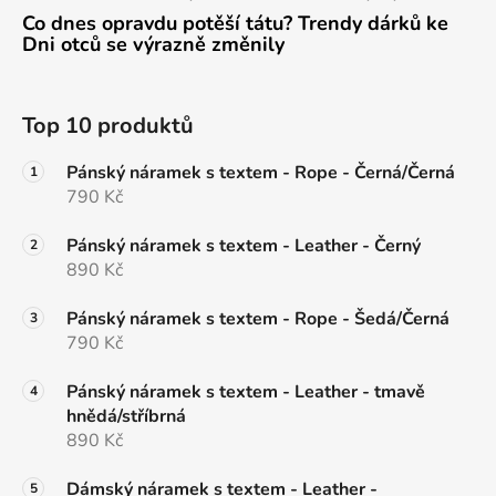
Co dnes opravdu potěší tátu? Trendy dárků ke
Dni otců se výrazně změnily
Top 10 produktů
Pánský náramek s textem - Rope - Černá/Černá
790 Kč
Pánský náramek s textem - Leather - Černý
890 Kč
Pánský náramek s textem - Rope - Šedá/Černá
790 Kč
Pánský náramek s textem - Leather - tmavě
hnědá/stříbrná
890 Kč
Dámský náramek s textem - Leather -