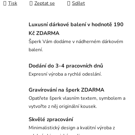
Tisk
Zeptat se
Sdílet
Luxusní dárkové balení v hodnotě 190
Kč ZDARMA
Šperk Vám dodáme v nádherném dárkovém
balení.
Dodání do 3-4 pracovních dnů
Expresní výroba a rychlé odeslání.
Gravírování na šperk ZDARMA
Opatřete šperk vlasním textem, symbolem a
vytvořte z něj originální kousek.
Skvělé zpracování
Minimalistický design a kvalitní výroba z