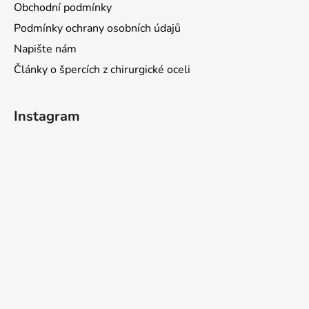
Obchodní podmínky
Podmínky ochrany osobních údajů
Napište nám
Články o špercích z chirurgické oceli
Instagram