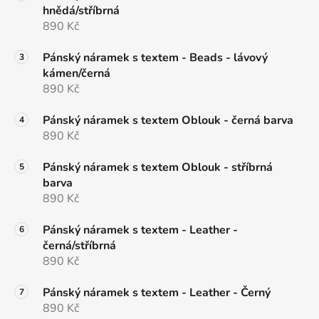
hnědá/stříbrná
890 Kč
Pánský náramek s textem - Beads - lávový
kámen/černá
890 Kč
Pánský náramek s textem Oblouk - černá barva
890 Kč
Pánský náramek s textem Oblouk - stříbrná
barva
890 Kč
Pánský náramek s textem - Leather -
černá/stříbrná
890 Kč
Pánský náramek s textem - Leather - Černý
890 Kč