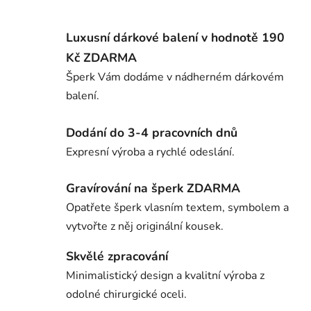
Luxusní dárkové balení v hodnotě 190
Kč ZDARMA
Šperk Vám dodáme v nádherném dárkovém
balení.
Dodání do 3-4 pracovních dnů
Expresní výroba a rychlé odeslání.
Gravírování na šperk ZDARMA
Opatřete šperk vlasním textem, symbolem a
vytvořte z něj originální kousek.
Skvělé zpracování
Minimalistický design a kvalitní výroba z
odolné chirurgické oceli.