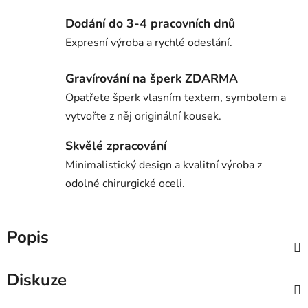
Dodání do 3-4 pracovních dnů
Expresní výroba a rychlé odeslání.
Gravírování na šperk ZDARMA
Opatřete šperk vlasním textem, symbolem a
vytvořte z něj originální kousek.
Skvělé zpracování
Minimalistický design a kvalitní výroba z
odolné chirurgické oceli.
Popis
Diskuze