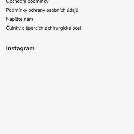
Obchodní podmínky
Podmínky ochrany osobních údajů
Napište nám
Články o špercích z chirurgické oceli
Instagram