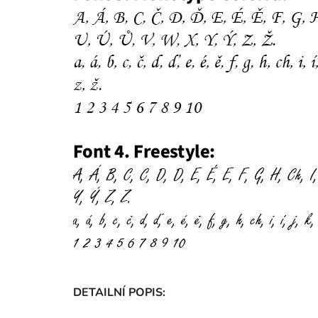
DETAILNÍ POPIS: