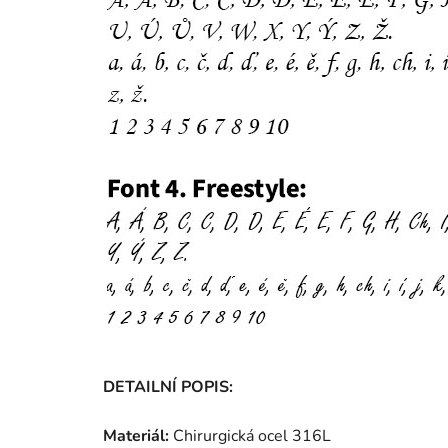
DETAILNÍ POPIS:
Materiál:
Chirurgická ocel 316L